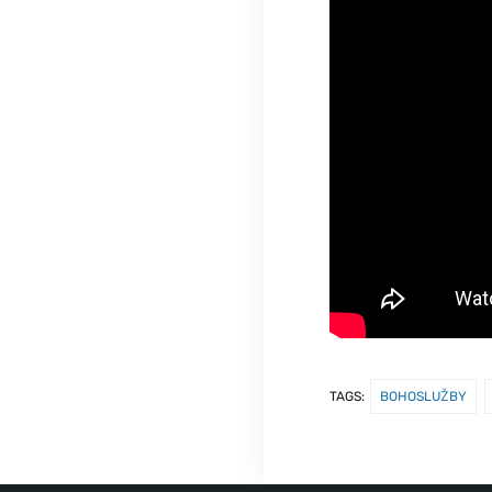
TAGS:
BOHOSLUŽBY