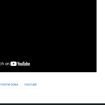
POSTNÍ DOBA
YOUTUBE