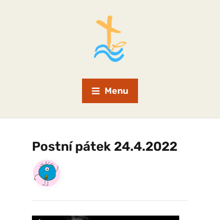
Menu
Postní pátek 24.4.2022