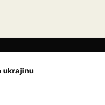
a ukrajinu