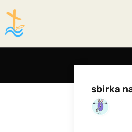
sbirka n