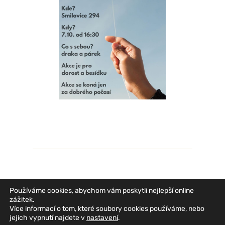
Používáme cookies, abychom vám poskytli nejlepší online
zážitek.
Více informací o tom, které soubory cookies používáme, nebo
jejich vypnutí najdete v
nastavení
.