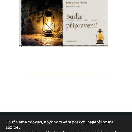
Používáme cookies, abychom vám poskytli nejlepší online
zážitek.