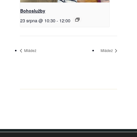
Bohoslužby
23 srpna @ 10:30
-
12:00
Mládež
Mládež