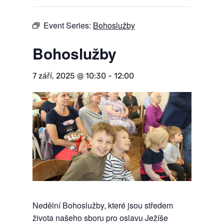
Event Series:
Bohoslužby
Bohoslužby
7 září, 2025 @ 10:30
-
12:00
Nedělní Bohoslužby, které jsou středem
života našeho sboru pro oslavu Ježíše